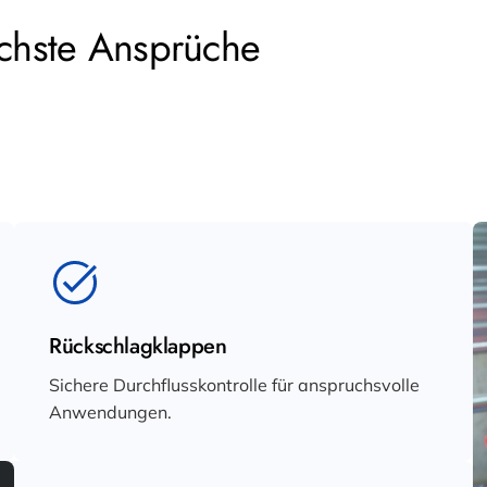
öchste Ansprüche
Rückschlagklappen
Sichere Durchflusskontrolle für anspruchsvolle
Anwendungen.