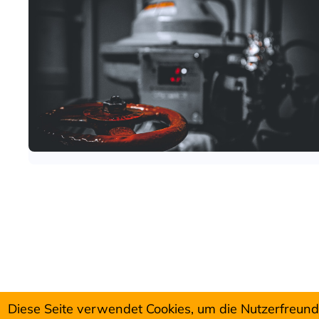
Diese Seite verwendet Cookies, um die Nutzerfreun