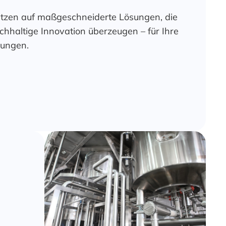
etzen auf maßgeschneiderte Lösungen, die
chhaltige Innovation überzeugen – für Ihre
rungen.