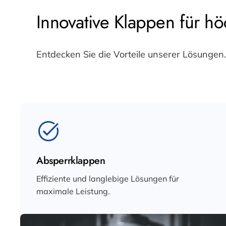
Innovative Klappen für h
Entdecken Sie die Vorteile unserer Lösungen.
Absperrklappen
Effiziente und langlebige Lösungen für
maximale Leistung.