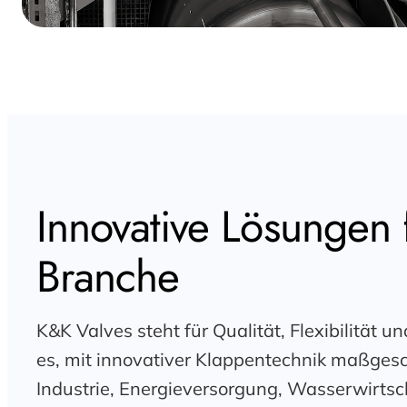
Innovative Lösungen f
Branche
K&K Valves steht für Qualität, Flexibilität un
es, mit innovativer Klappentechnik maßges
Industrie, Energieversorgung, Wasserwirts