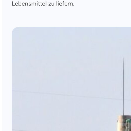
Lebensmittel zu liefern.